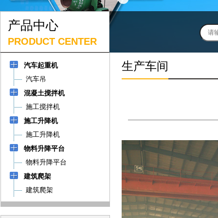
产品中心
PRODUCT CENTER
生产车间
汽车起重机
汽车吊
混凝土搅拌机
施工搅拌机
施工升降机
施工升降机
物料升降平台
物料升降平台
建筑爬架
建筑爬架