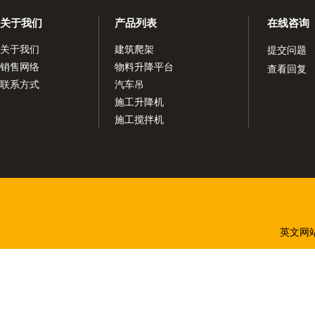
关于我们
产品列表
在线咨询
关于我们
建筑爬架
提交问题
销售网络
物料升降平台
查看回复
联系方式
汽车吊
施工升降机
施工搅拌机
英文网站：